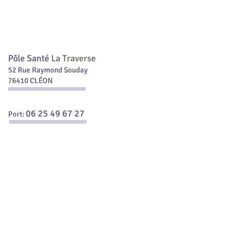
Pôle Santé
La Traverse
52 Rue Raymond Souday
76410 CLÉON
06 25 49 67 27
Port: