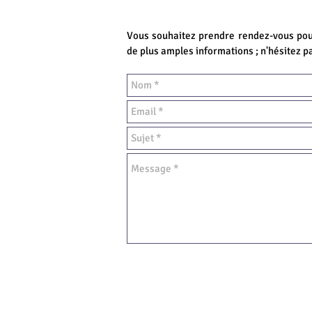
Vous souhaitez prendre rendez-vous pour
de plus amples informations ; n'hésitez p